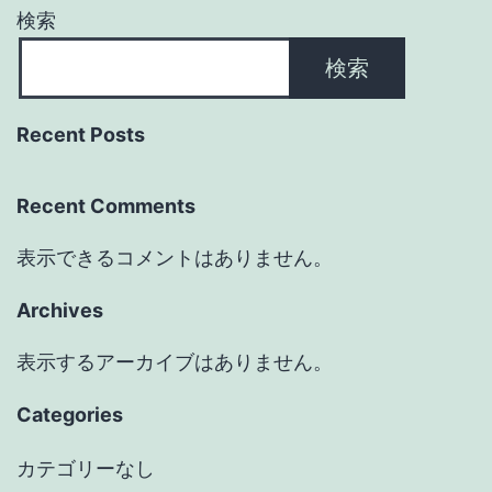
検索
検索
Recent Posts
Recent Comments
表示できるコメントはありません。
Archives
表示するアーカイブはありません。
Categories
カテゴリーなし