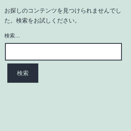
お探しのコンテンツを見つけられませんでし
た。検索をお試しください。
検索…